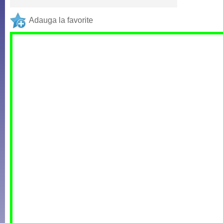
Adauga la favorite