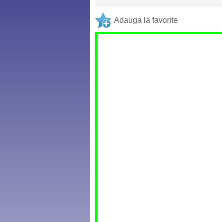
Adauga la favorite