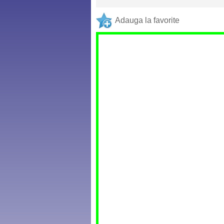
Adauga la favorite