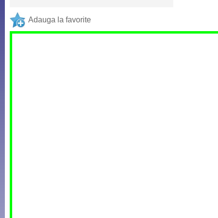
Adauga la favorite