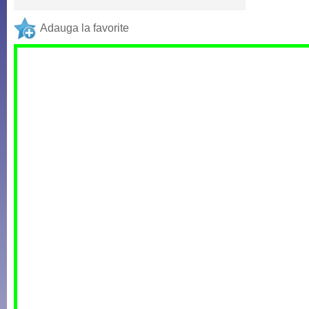
Adauga la favorite