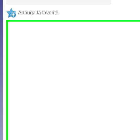
Adauga la favorite