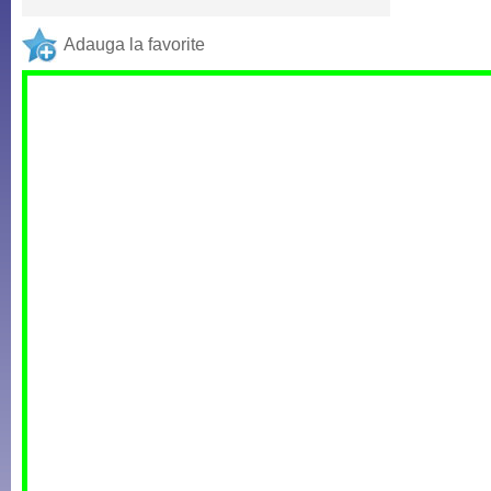
Adauga la favorite