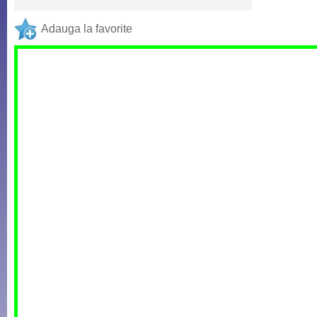
Adauga la favorite