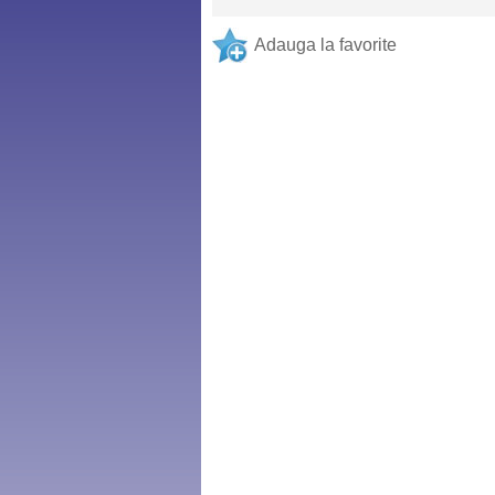
Adauga la favorite