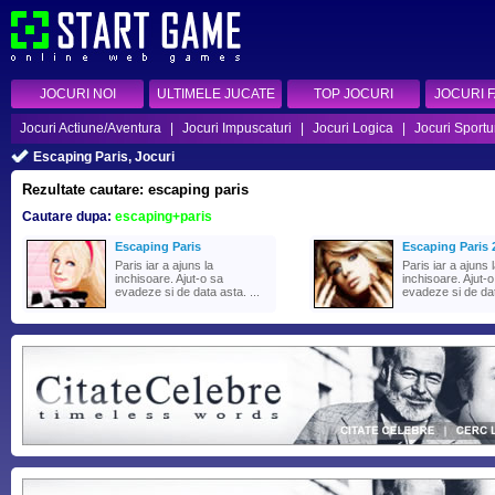
JOCURI NOI
ULTIMELE JUCATE
TOP JOCURI
JOCURI 
Jocuri Actiune/Aventura
|
Jocuri Impuscaturi
|
Jocuri Logica
|
Jocuri Sportu
Escaping Paris, Jocuri
Rezultate cautare: escaping paris
Cautare dupa:
escaping+paris
Escaping Paris
Escaping Paris 
Paris iar a ajuns la
Paris iar a ajuns 
inchisoare. Ajut-o sa
inchisoare. Ajut-o
evadeze si de data asta. ...
evadeze si de da