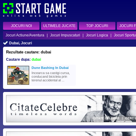
JOCURI NOI
ULTIMELE JUCATE
TOP JOCURI
JOCURI 
Jocuri Actiune/Aventura
|
Jocuri Impuscaturi
|
Jocuri Logica
|
Jocuri Sportu
Dubai, Jocuri
Rezultate cautare: dubai
Cautare dupa:
dubai
Dune Bashing In Dubai
Incearca sa castigi cursa,
conducand bicicleta prin
terenul accidental al ...